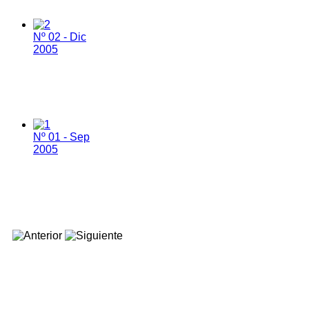
Nº 02 - Dic
2005
Nº 01 - Sep
2005