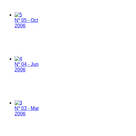
Nº 05 - Oct
2006
Nº 04 - Jun
2006
Nº 03 - Mar
2006