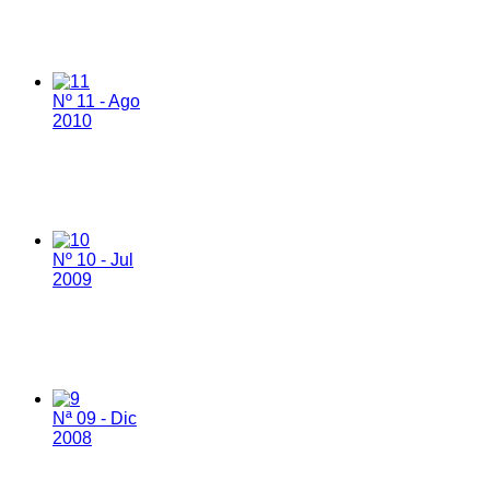
Nº 11 - Ago
2010
Nº 10 - Jul
2009
Nª 09 - Dic
2008