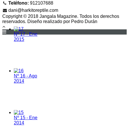
Teléfono:
912107688
dani@harkitoreptile.com
Copyright © 2018 Jangala Magazine. Todos los derechos
reservados. Diseño realizado por Pedro Durán
Nº 17 - Ene
2015
Nº 16 - Ago
2014
Nº 15 - Ene
2014