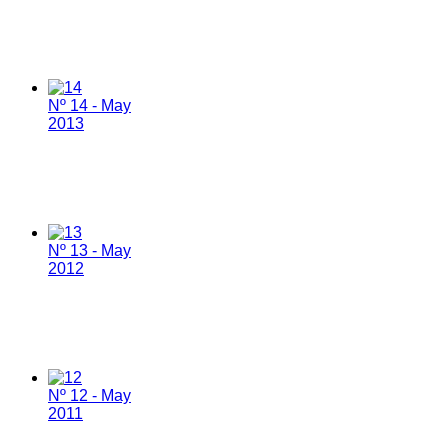
Nº 14 - May
2013
Nº 13 - May
2012
Nº 12 - May
2011