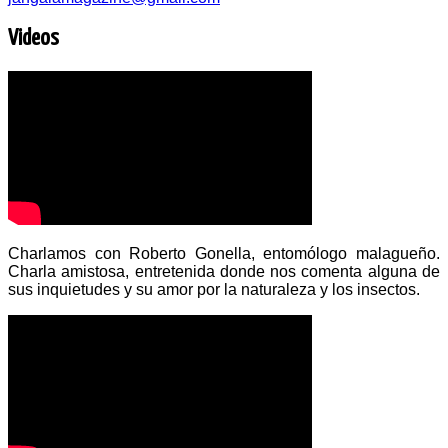
Videos
Charlamos con Roberto Gonella, entomólogo malagueño.
Charla amistosa, entretenida donde nos comenta alguna de
sus inquietudes y su amor por la naturaleza y los insectos.