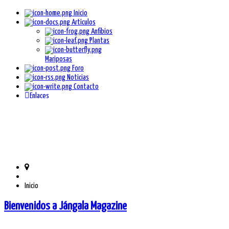
Inicio
Artículos
Anfibios
Plantas
Mariposas
Foro
Noticias
Contacto
Enlaces
Inicio
Bienvenidos a Jángala Magazine