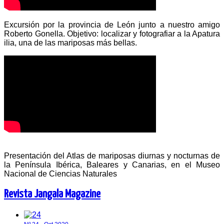
Excursión por la provincia de León junto a nuestro amigo
Roberto Gonella. Objetivo: localizar y fotografiar a la Apatura
ilia, una de las mariposas más bellas.
Presentación del Atlas de mariposas diurnas y nocturnas de
la Península Ibérica, Baleares y Canarias, en el Museo
Nacional de Ciencias Naturales
Revista Jangala Magazine