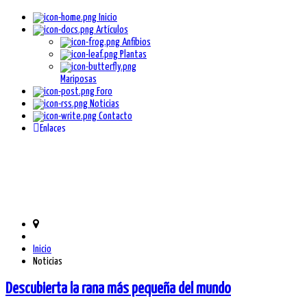
Inicio
Artículos
Anfibios
Plantas
Mariposas
Foro
Noticias
Contacto
Enlaces
Inicio
Noticias
Descubierta la rana más pequeña del mundo