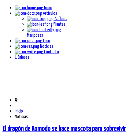
Inicio
Artículos
Anfibios
Plantas
Mariposas
Foro
Noticias
Contacto
Enlaces
Inicio
Noticias
El dragón de Komodo se hace mascota para sobrevivir