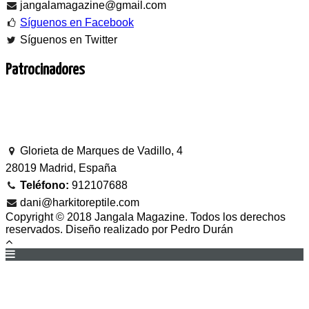
jangalamagazine@gmail.com
Síguenos en Facebook
Síguenos en Twitter
Patrocinadores
Glorieta de Marques de Vadillo, 4
28019 Madrid, España
Teléfono:
912107688
dani@harkitoreptile.com
Copyright © 2018 Jangala Magazine. Todos los derechos
reservados. Diseño realizado por Pedro Durán