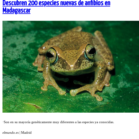
Descubren 200 especies nuevas de anfibios en
Madagascar
·
Son en su mayoría genéticamente muy diferentes a las especies ya conocidas.
elmundo.es
|
Madrid