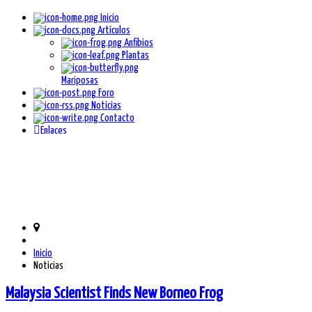
Inicio
Artículos
Anfibios
Plantas
Mariposas
Foro
Noticias
Contacto
Enlaces
Inicio
Noticias
Malaysia Scientist Finds New Borneo Frog