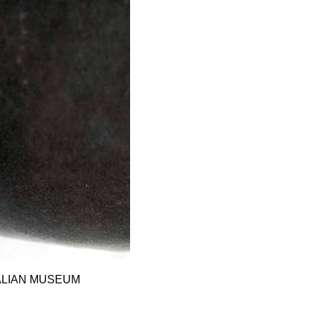
LIAN MUSEUM