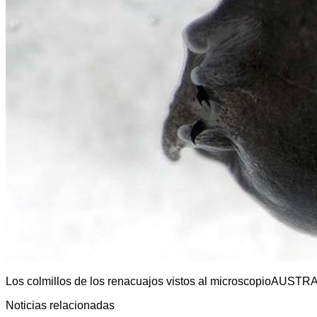
Los colmillos de los renacuajos vistos al microscopio
AUSTRA
Noticias relacionadas