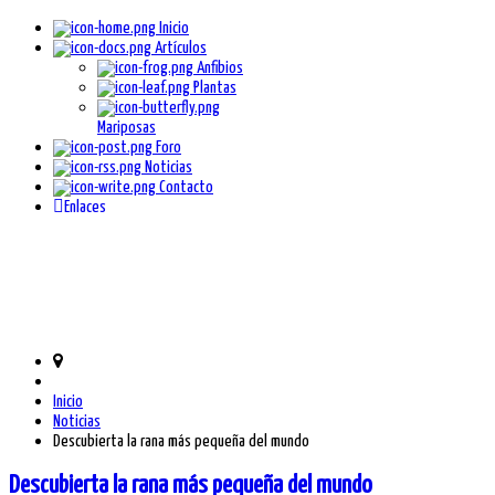
Inicio
Artículos
Anfibios
Plantas
Mariposas
Foro
Noticias
Contacto
Enlaces
Inicio
Noticias
Descubierta la rana más pequeña del mundo
Descubierta la rana más pequeña del mundo