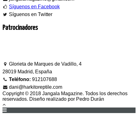
Síguenos en Facebook
Síguenos en Twitter
Patrocinadores
Glorieta de Marques de Vadillo, 4
28019 Madrid, España
Teléfono:
912107688
dani@harkitoreptile.com
Copyright © 2018 Jangala Magazine. Todos los derechos
reservados. Diseño realizado por Pedro Durán