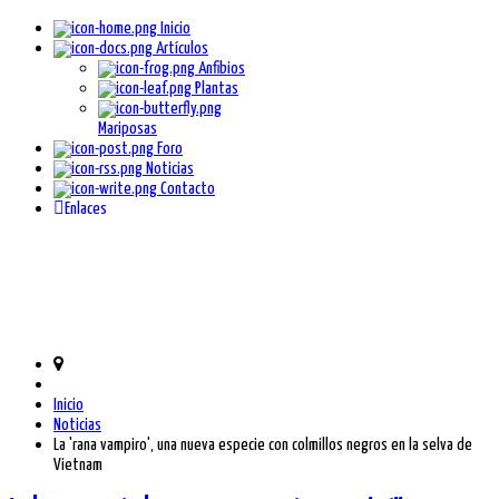
Inicio
Artículos
Anfibios
Plantas
Mariposas
Foro
Noticias
Contacto
Enlaces
Inicio
Noticias
La 'rana vampiro', una nueva especie con colmillos negros en la selva de
Vietnam