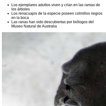
Los ejemplares adultos viven y crían en las ramas de
los árboles
Los renacuajos de la especie poseen colmillos negros
en la boca
Las ranas han sido descubiertas por biólogos del
Museo Natural de Australia