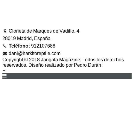
Glorieta de Marques de Vadillo, 4
28019 Madrid, España
Teléfono:
912107688
dani@harkitoreptile.com
Copyright © 2018 Jangala Magazine. Todos los derechos
reservados. Diseño realizado por Pedro Durán