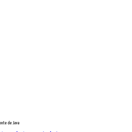
ronte de Java