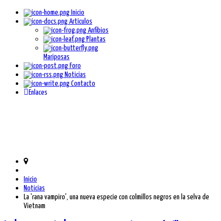
Inicio
Artículos
Anfibios
Plantas
Mariposas
Foro
Noticias
Contacto
Enlaces
Inicio
Noticias
La 'rana vampiro', una nueva especie con colmillos negros en la selva de
Vietnam