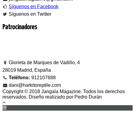
Síguenos en Facebook
Síguenos en Twitter
Patrocinadores
Glorieta de Marques de Vadillo, 4
28019 Madrid, España
Teléfono:
912107688
dani@harkitoreptile.com
Copyright © 2018 Jangala Magazine. Todos los derechos
reservados. Diseño realizado por Pedro Durán