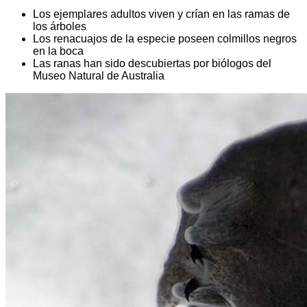
Los ejemplares adultos viven y crían en las ramas de
los árboles
Los renacuajos de la especie poseen colmillos negros
en la boca
Las ranas han sido descubiertas por biólogos del
Museo Natural de Australia