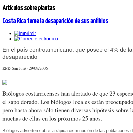
Artículos sobre plantas
Costa Rica teme la desaparición de sus anfibios
En el país centroamericano, que posee el 4% de la 
desaparecido
EFE
29/09/2006
- San José -
Biólogos costarricenses han alertado de que 23 especie
el sapo dorado. Los biólogos locales están preocupados
pero hasta ahora sólo tienen diversas hipótesis sobre l
muchas de ellas en los próximos 25 años.
Biólogos advierten sobre la rápida disminución de las poblaciones 