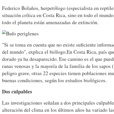
Federico Bolaños, herpetólogo (especialista en reptile
situación crítica en Costa Rica, sino en todo el mundo.
todo el planeta están amenazadas de extinción.
"Si se toma en cuenta que no existe suficiente informa
del mundo", explica el biólogo.
En Costa Rica, país que
dorado ya ha desaparecido. Ese camino es el que puede
ranas venosas y la mayoría de la familia de los sapos
peligro grave, otras 22 especies tienen poblaciones mu
buenas condiciones, según los estudios biológicos.
Dos culpables
Las investigaciones señalan a dos principales culpabl
alteración del clima en los últimos años ha variado las