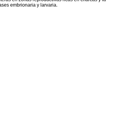
ases embrionaria y larvaria.