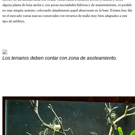
alguna planta de hoja ancha y con pocas necesidades hídricas y de mantenimiento, es posible
no usar ningún sustrato, colocando simplemente papel absorvente en la base. Existen hoy día
en el mercado varias marcas comerciales con terrarios de malla muy bien adaptados a este
tipo de anfibios.
Los terrarios deben contar con zona de asoleamiento.